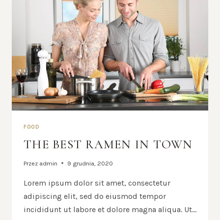
FOOD
THE BEST RAMEN IN TOWN
Przez
admin
9 grudnia, 2020
Lorem ipsum dolor sit amet, consectetur
adipiscing elit, sed do eiusmod tempor
incididunt ut labore et dolore magna aliqua. Ut…