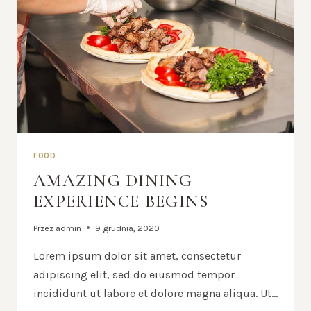
FOOD
AMAZING DINING
EXPERIENCE BEGINS
Przez
admin
9 grudnia, 2020
Lorem ipsum dolor sit amet, consectetur
adipiscing elit, sed do eiusmod tempor
incididunt ut labore et dolore magna aliqua. Ut…