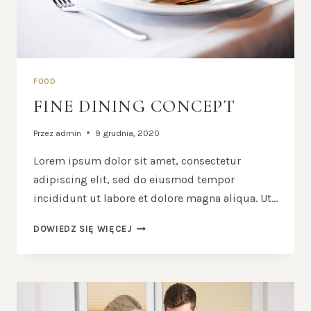
FOOD
FINE DINING CONCEPT
Przez
admin
9 grudnia, 2020
Lorem ipsum dolor sit amet, consectetur
adipiscing elit, sed do eiusmod tempor
incididunt ut labore et dolore magna aliqua. Ut…
FINE
DOWIEDZ SIĘ WIĘCEJ
DINING
CONCEPT